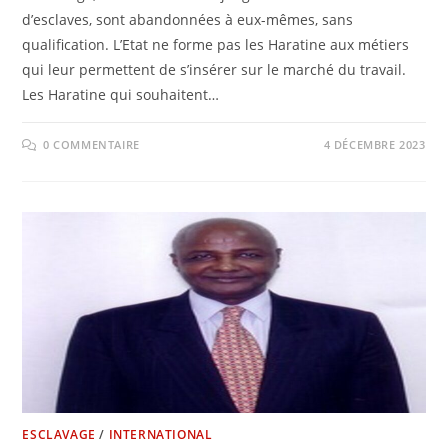
d’esclaves, sont abandonnées à eux-mêmes, sans
qualification. L’Etat ne forme pas les Haratine aux métiers
qui leur permettent de s’insérer sur le marché du travail.
Les Haratine qui souhaitent…
0 COMMENTAIRE
4 DÉCEMBRE 2023
ESCLAVAGE
/
INTERNATIONAL