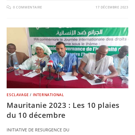
0 COMMENTAIRE
17 DÉCEMBRE 2023
ESCLAVAGE
/
INTERNATIONAL
Mauritanie 2023 : Les 10 plaies
du 10 décembre
INITIATIVE DE RESURGENCE DU