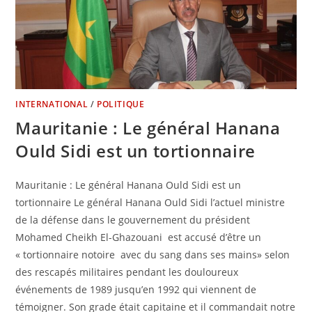
INTERNATIONAL
/
POLITIQUE
Mauritanie : Le général Hanana
Ould Sidi est un tortionnaire
Mauritanie : Le général Hanana Ould Sidi est un
tortionnaire Le général Hanana Ould Sidi l’actuel ministre
de la défense dans le gouvernement du président
Mohamed Cheikh El-Ghazouani est accusé d’être un
« tortionnaire notoire avec du sang dans ses mains» selon
des rescapés militaires pendant les douloureux
événements de 1989 jusqu’en 1992 qui viennent de
témoigner. Son grade était capitaine et il commandait notre