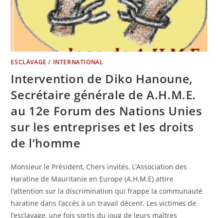
ESCLAVAGE
/
INTERNATIONAL
Intervention de Diko Hanoune,
Secrétaire générale de A.H.M.E.
au 12e Forum des Nations Unies
sur les entreprises et les droits
de l’homme
Monsieur le Président, Chers invités, L’Association des
Haratine de Mauritanie en Europe (A.H.M.E) attire
l’attention sur la discrimination qui frappe la communauté
haratine dans l’accès à un travail décent. Les victimes de
l’esclavage, une fois sortis du joug de leurs maîtres