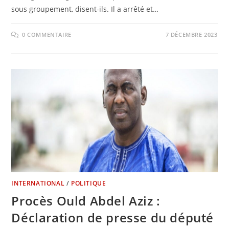
sous groupement, disent-ils. Il a arrêté et…
0 COMMENTAIRE
7 DÉCEMBRE 2023
INTERNATIONAL
/
POLITIQUE
Procès Ould Abdel Aziz :
Déclaration de presse du député