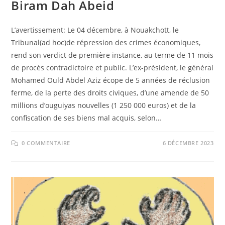
Biram Dah Abeid
L’avertissement: Le 04 décembre, à Nouakchott, le
Tribunal(ad hoc)de répression des crimes économiques,
rend son verdict de première instance, au terme de 11 mois
de procès contradictoire et public. L’ex-président, le général
Mohamed Ould Abdel Aziz écope de 5 années de réclusion
ferme, de la perte des droits civiques, d’une amende de 50
millions d’ouguiyas nouvelles (1 250 000 euros) et de la
confiscation de ses biens mal acquis, selon…
0 COMMENTAIRE
6 DÉCEMBRE 2023