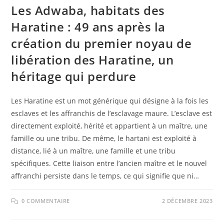
Les Adwaba, habitats des
Haratine : 49 ans après la
création du premier noyau de
libération des Haratine, un
héritage qui perdure
Les Haratine est un mot générique qui désigne à la fois les
esclaves et les affranchis de l’esclavage maure. L’esclave est
directement exploité, hérité et appartient à un maître, une
famille ou une tribu. De même, le hartani est exploité à
distance, lié à un maître, une famille et une tribu
spécifiques. Cette liaison entre l’ancien maître et le nouvel
affranchi persiste dans le temps, ce qui signifie que ni…
0 COMMENTAIRE
2 DÉCEMBRE 2023