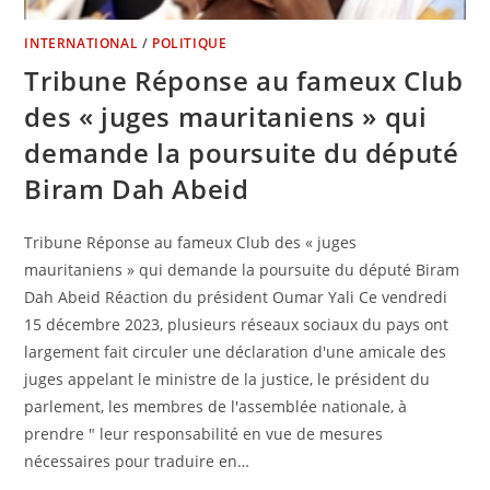
INTERNATIONAL
/
POLITIQUE
Tribune Réponse au fameux Club
des « juges mauritaniens » qui
demande la poursuite du député
Biram Dah Abeid
Tribune Réponse au fameux Club des « juges
mauritaniens » qui demande la poursuite du député Biram
Dah Abeid Réaction du président Oumar Yali Ce vendredi
15 décembre 2023, plusieurs réseaux sociaux du pays ont
largement fait circuler une déclaration d'une amicale des
juges appelant le ministre de la justice, le président du
parlement, les membres de l'assemblée nationale, à
prendre " leur responsabilité en vue de mesures
nécessaires pour traduire en…