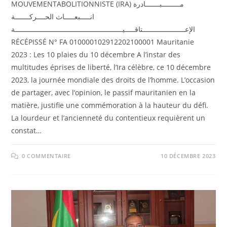
MOUVEMENTABOLITIONNISTE (IRA) مـــــــــبـــــــادرة
انـــــبعـــــاث الحــــركـــــــة
الإعـــــــــــــــــــــتاقـــــيـــــــــــــــــــــــــــــــــــــــــــــــــــــة
RÉCÉPISSÉ N° FA 010000102912202100001 Mauritanie
2023 : Les 10 plaies du 10 décembre A l’instar des
multitudes éprises de liberté, l’Ira célèbre, ce 10 décembre
2023, la journée mondiale des droits de l’homme. L’occasion
de partager, avec l’opinion, le passif mauritanien en la
matière, justifie une commémoration à la hauteur du défi.
La lourdeur et l’ancienneté du contentieux requièrent un
constat…
0 COMMENTAIRE
10 DÉCEMBRE 2023