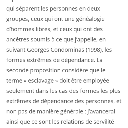
qui séparent les personnes en deux
groupes, ceux qui ont une généalogie
d’hommes libres, et ceux qui ont des
ancêtres soumis à ce que j’appelle, en
suivant Georges Condominas (1998), les
formes extrêmes de dépendance. La
seconde proposition considère que le
terme « esclavage » doit être employée
seulement dans les cas des formes les plus
extrêmes de dépendance des personnes, et
non pas de manière générale ; j’avancerai
ainsi que ce sont les relations de servilité