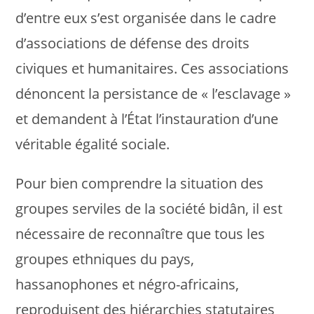
d’entre eux s’est organisée dans le cadre
d’associations de défense des droits
civiques et humanitaires. Ces associations
dénoncent la persistance de « l’esclavage »
et demandent à l’État l’instauration d’une
véritable égalité sociale.
Pour bien comprendre la situation des
groupes serviles de la société bidân, il est
nécessaire de reconnaître que tous les
groupes ethniques du pays,
hassanophones et négro-africains,
reproduisent des hiérarchies statutaires