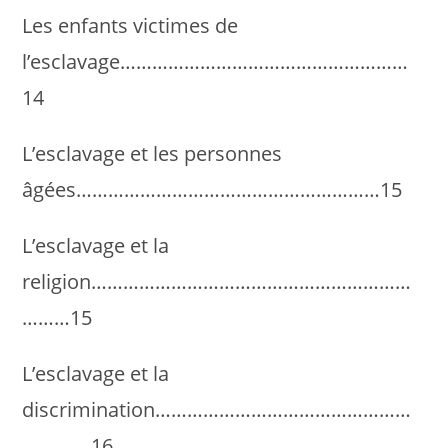
Les enfants victimes de
l’esclavage………………………………………………
14
L’esclavage et les personnes
âgées…………………………………………………15
L’esclavage et la
religion……………………………………………………
………15
L’esclavage et la
discrimination…………………………………………
………….16