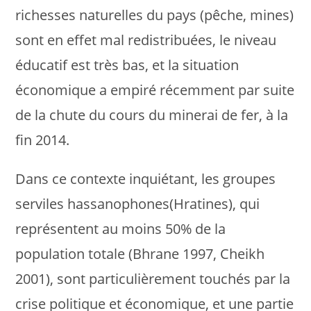
richesses naturelles du pays (pêche, mines)
sont en effet mal redistribuées, le niveau
éducatif est très bas, et la situation
économique a empiré récemment par suite
de la chute du cours du minerai de fer, à la
fin 2014.
Dans ce contexte inquiétant, les groupes
serviles hassanophones(Hratines), qui
représentent au moins 50% de la
population totale (Bhrane 1997, Cheikh
2001), sont particulièrement touchés par la
crise politique et économique, et une partie