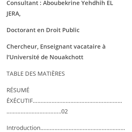
Consultant : Aboubekrine Yehdhih EL
JERA,
Doctorant en Droit Public
Chercheur, Enseignant vacataire à
l’Université de Nouakchott
TABLE DES MATIÈRES
RÉSUMÉ
ÉXÉCUTIF…………………………………………………
……………………………..02
Introduction………………………………………………