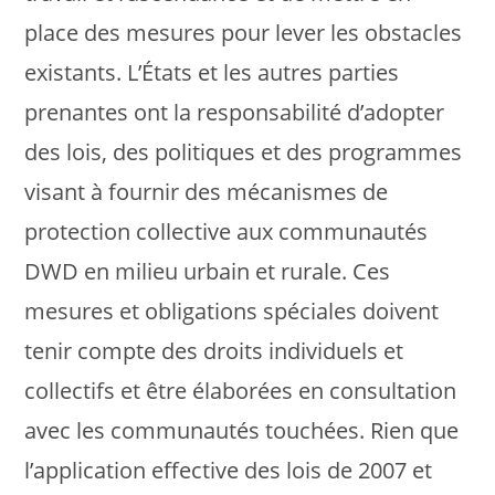
place des mesures pour lever les obstacles
existants. L’États et les autres parties
prenantes ont la responsabilité d’adopter
des lois, des politiques et des programmes
visant à fournir des mécanismes de
protection collective aux communautés
DWD en milieu urbain et rurale. Ces
mesures et obligations spéciales doivent
tenir compte des droits individuels et
collectifs et être élaborées en consultation
avec les communautés touchées. Rien que
l’application effective des lois de 2007 et