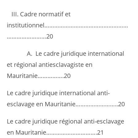
III. Cadre normatif et
institutionnel……………………………………………
……………………20
A. Le cadre juridique international
et régional antiesclavagiste en
Mauritanie…………….20
Le cadre juridique international anti-
esclavage en Mauritanie……………………..20
Le cadre juridique régional anti-esclavage
en Mauritanie………………………….21