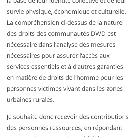
la base de leur identité collective et de leur
survie physique, économique et culturelle.
La compréhension ci-dessus de la nature
des droits des communautés DWD est
nécessaire dans l’analyse des mesures
nécessaires pour assurer l’accès aux
services essentiels et à d’autres garanties
en matière de droits de l’homme pour les
personnes victimes vivant dans les zones
urbaines rurales.
Je souhaite donc recevoir des contributions
des personnes ressources, en répondant