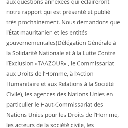
aux questions annexées qui éclaireront
notre rapport qui est présenté et publié
très prochainement. Nous demandons que
l’État mauritanien et les entités
gouvernementales(Délégation Générale à
la Solidarité Nationale et à la Lutte Contre
l’Exclusion «TAAZOUR» , le Commissariat
aux Droits de l’Homme, à l’Action
Humanitaire et aux Relations à la Société
Civile), les agences des Nations Unies en
particulier le Haut-Commissariat des
Nations Unies pour les Droits de l’Homme,
les acteurs de la société civile, les