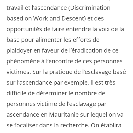
travail et l’ascendance (Discrimination
based on Work and Descent) et des
opportunités de faire entendre la voix de la
base pour alimenter les efforts de
plaidoyer en faveur de l’éradication de ce
phénomène à l’encontre de ces personnes
victimes. Sur la pratique de l’esclavage basé
sur l’ascendance par exemple, il est très
difficile de déterminer le nombre de
personnes victime de l’esclavage par
ascendance en Mauritanie sur lequel on va
se focaliser dans la recherche. On établira