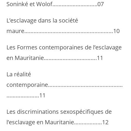
Soninké et Wolof………………………..07
L’esclavage dans la société
maure…………………………………………………10
Les Formes contemporaines de l’esclavage
en Mauritanie…………………………….11
La réalité
contemporaine…………………………………………
…………………11
Les discriminations sexospécifiques de
l’esclavage en Mauritanie………………12