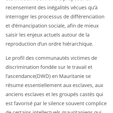
recensement des inégalités vécues qu’à
interroger les processus de différenciation
et d’émancipation sociale, afin de mieux
saisir les enjeux actuels autour de la
reproduction d’un ordre hiérarchique.
Le profil des communautés victimes de
discrimination fondée sur le travail et
l’ascendance(DWD) en Mauritanie se
résume essentiellement aux esclaves, aux
anciens esclaves et les groupés castés qui
est favorisé par le silence souvent complice
de certains intellectuels mauritaniens qui