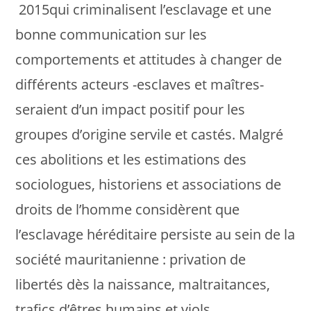
2015qui criminalisent l’esclavage et une
bonne communication sur les
comportements et attitudes à changer de
différents acteurs -esclaves et maîtres-
seraient d’un impact positif pour les
groupes d’origine servile et castés. Malgré
ces abolitions et les estimations des
sociologues, historiens et associations de
droits de l’homme considèrent que
l’esclavage héréditaire persiste au sein de la
société mauritanienne : privation de
libertés dès la naissance, maltraitances,
trafics d’êtres humains et viols.