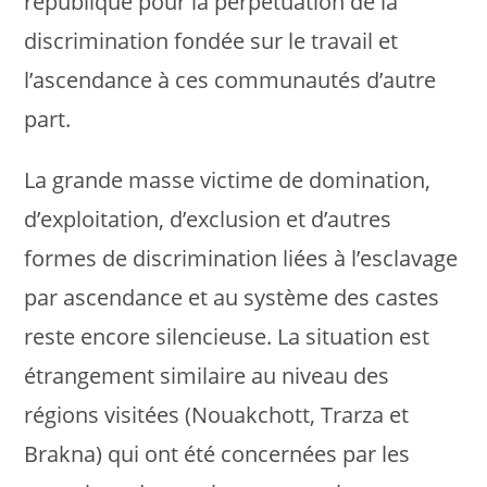
république pour la perpétuation de la
discrimination fondée sur le travail et
l’ascendance à ces communautés d’autre
part.
La grande masse victime de domination,
d’exploitation, d’exclusion et d’autres
formes de discrimination liées à l’esclavage
par ascendance et au système des castes
reste encore silencieuse. La situation est
étrangement similaire au niveau des
régions visitées (Nouakchott, Trarza et
Brakna) qui ont été concernées par les