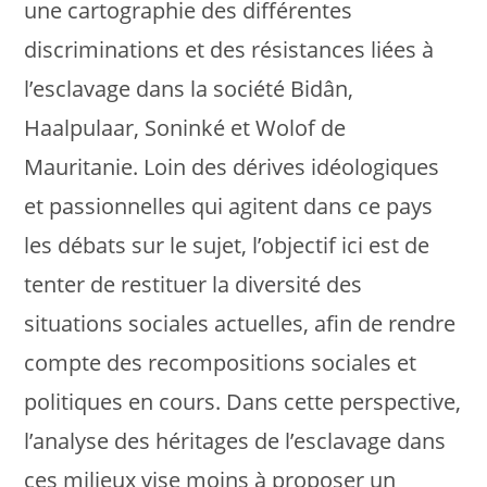
une cartographie des différentes
discriminations et des résistances liées à
l’esclavage dans la société Bidân,
Haalpulaar, Soninké et Wolof de
Mauritanie. Loin des dérives idéologiques
et passionnelles qui agitent dans ce pays
les débats sur le sujet, l’objectif ici est de
tenter de restituer la diversité des
situations sociales actuelles, afin de rendre
compte des recompositions sociales et
politiques en cours. Dans cette perspective,
l’analyse des héritages de l’esclavage dans
ces milieux vise moins à proposer un