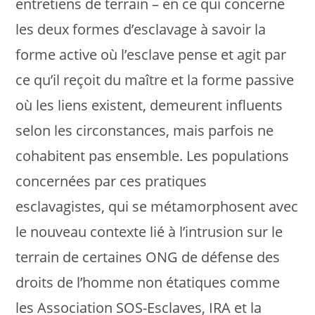
entretiens de terrain – en ce qui concerne
les deux formes d’esclavage à savoir la
forme active où l’esclave pense et agit par
ce qu’il reçoit du maître et la forme passive
où les liens existent, demeurent influents
selon les circonstances, mais parfois ne
cohabitent pas ensemble. Les populations
concernées par ces pratiques
esclavagistes, qui se métamorphosent avec
le nouveau contexte lié à l’intrusion sur le
terrain de certaines ONG de défense des
droits de l’homme non étatiques comme
les Association SOS-Esclaves, IRA et la