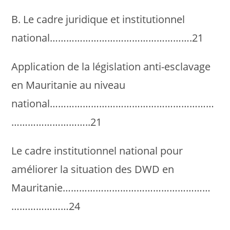
B. Le cadre juridique et institutionnel
national…………………………………………….21
Application de la législation anti-esclavage
en Mauritanie au niveau
national……………………………………………………
………………………..21
Le cadre institutionnel national pour
améliorer la situation des DWD en
Mauritanie………………………………………………
…………………24