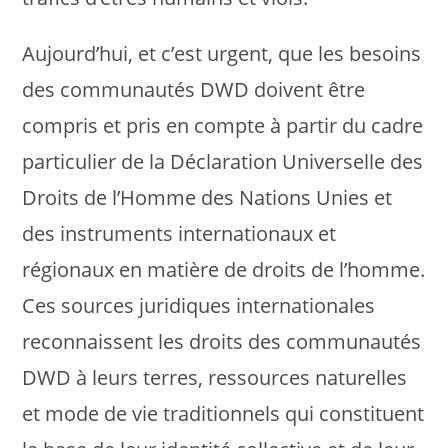
Aujourd’hui, et c’est urgent, que les besoins
des communautés DWD doivent être
compris et pris en compte à partir du cadre
particulier de la Déclaration Universelle des
Droits de l’Homme des Nations Unies et
des instruments internationaux et
régionaux en matière de droits de l’homme.
Ces sources juridiques internationales
reconnaissent les droits des communautés
DWD à leurs terres, ressources naturelles
et mode de vie traditionnels qui constituent