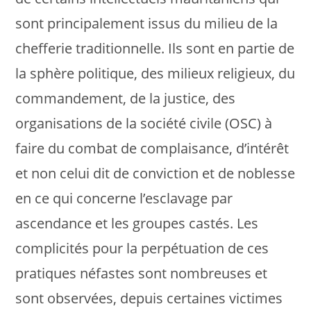
sont principalement issus du milieu de la
chefferie traditionnelle. Ils sont en partie de
la sphère politique, des milieux religieux, du
commandement, de la justice, des
organisations de la société civile (OSC) à
faire du combat de complaisance, d’intérêt
et non celui dit de conviction et de noblesse
en ce qui concerne l’esclavage par
ascendance et les groupes castés. Les
complicités pour la perpétuation de ces
pratiques néfastes sont nombreuses et
sont observées, depuis certaines victimes