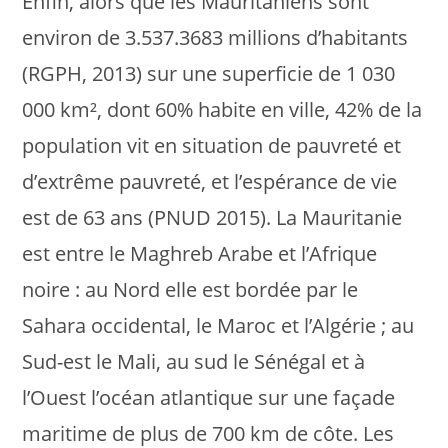
Enfin, alors que les Mauritaniens sont
environ de 3.537.3683 millions d’habitants
(RGPH, 2013) sur une superficie de 1 030
000 km², dont 60% habite en ville, 42% de la
population vit en situation de pauvreté et
d’extrême pauvreté, et l’espérance de vie
est de 63 ans (PNUD 2015). La Mauritanie
est entre le Maghreb Arabe et l’Afrique
noire : au Nord elle est bordée par le
Sahara occidental, le Maroc et l’Algérie ; au
Sud-est le Mali, au sud le Sénégal et à
l’Ouest l’océan atlantique sur une façade
maritime de plus de 700 km de côte. Les