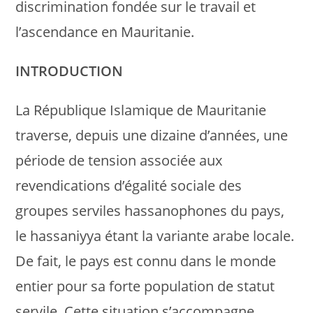
discrimination fondée sur le travail et
l’ascendance en Mauritanie.
INTRODUCTION
La République Islamique de Mauritanie
traverse, depuis une dizaine d’années, une
période de tension associée aux
revendications d’égalité sociale des
groupes serviles hassanophones du pays,
le hassaniyya étant la variante arabe locale.
De fait, le pays est connu dans le monde
entier pour sa forte population de statut
servile. Cette situation s’accompagne