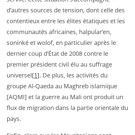
d’autres sources de tension, dont celle des
contentieux entre les élites étatiques et les
communautés africaines, halpular’en,
soninké et wolof, en particulier après le
dernier coup d’État de 2008 contre le
premier président civil élu au suffrage
universel
[1]
. De plus, les activités du
groupe Al-Qaeda au Maghreb islamique
[AQMI] et la guerre au Mali ont produit un
flux de migration dans la partie orientale du
pays.