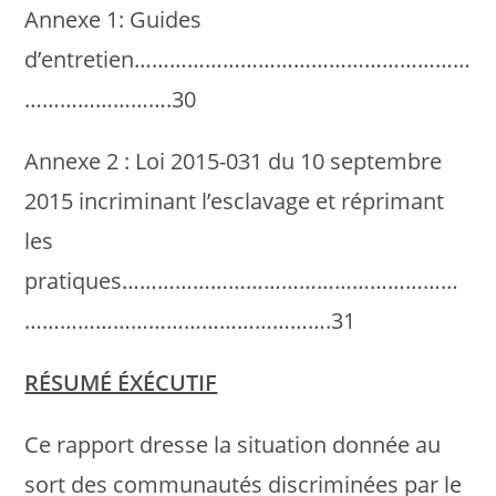
Annexe 1: Guides
d’entretien…………………………………………………
…………………….30
Annexe 2 : Loi 2015-031 du 10 septembre
2015 incriminant l’esclavage et réprimant
les
pratiques…………………………………………………
…………………………………………….31
RÉSUMÉ ÉXÉCUTIF
Ce rapport dresse la situation donnée au
sort des communautés discriminées par le