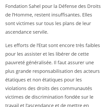
Fondation Sahel pour la Défense des Droits
de l’Homme, restent insuffisantes. Elles
sont victimes sur tous les plans de leur
ascendance servile.
Les efforts de l’Etat sont encore très faibles
pour les assister et les libérer de cette
pauvreté généralisée. Il faut assurer une
plus grande responsabilisation des acteurs
étatiques et non étatiques pour les
violations des droits des communautés
victimes de discrimination fondée sur le
travail et l’ascendance et de mettre en