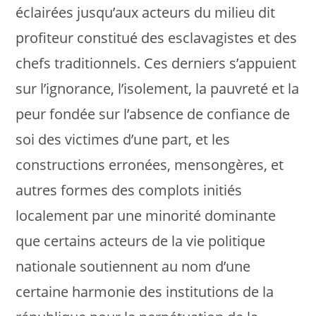
éclairées jusqu’aux acteurs du milieu dit
profiteur constitué des esclavagistes et des
chefs traditionnels. Ces derniers s’appuient
sur l’ignorance, l’isolement, la pauvreté et la
peur fondée sur l’absence de confiance de
soi des victimes d’une part, et les
constructions erronées, mensongères, et
autres formes des complots initiés
localement par une minorité dominante
que certains acteurs de la vie politique
nationale soutiennent au nom d’une
certaine harmonie des institutions de la