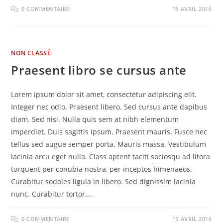
0 COMMENTAIRE
15 AVRIL 2016
NON CLASSÉ
Praesent libro se cursus ante
Lorem ipsum dolor sit amet, consectetur adipiscing elit.
Integer nec odio. Praesent libero. Sed cursus ante dapibus
diam. Sed nisi. Nulla quis sem at nibh elementum
imperdiet. Duis sagittis ipsum. Praesent mauris. Fusce nec
tellus sed augue semper porta. Mauris massa. Vestibulum
lacinia arcu eget nulla. Class aptent taciti sociosqu ad litora
torquent per conubia nostra, per inceptos himenaeos.
Curabitur sodales ligula in libero. Sed dignissim lacinia
nunc. Curabitur tortor.…
0 COMMENTAIRE
15 AVRIL 2016