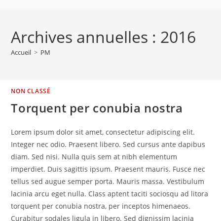
Archives annuelles : 2016
Accueil
>
PM
NON CLASSÉ
Torquent per conubia nostra
Lorem ipsum dolor sit amet, consectetur adipiscing elit.
Integer nec odio. Praesent libero. Sed cursus ante dapibus
diam. Sed nisi. Nulla quis sem at nibh elementum
imperdiet. Duis sagittis ipsum. Praesent mauris. Fusce nec
tellus sed augue semper porta. Mauris massa. Vestibulum
lacinia arcu eget nulla. Class aptent taciti sociosqu ad litora
torquent per conubia nostra, per inceptos himenaeos.
Curabitur sodales ligula in libero. Sed dignissim lacinia