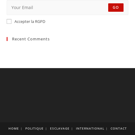
GO
Accepter la RGPD
Recent Comments
HOME
POLITIQUE
ESCLAVAGE
INTERNATIONAL
CONTACT