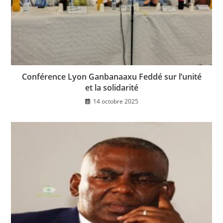
Conférence Lyon Ganbanaaxu Feddé sur l’unité
et la solidarité
14 octobre 2025