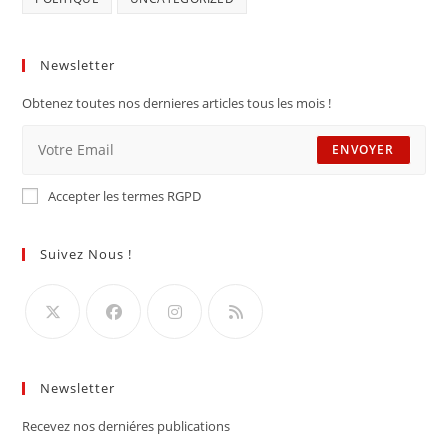
Newsletter
Obtenez toutes nos dernieres articles tous les mois !
ENVOYER
Accepter les termes RGPD
Suivez Nous !
Newsletter
Recevez nos derniéres publications