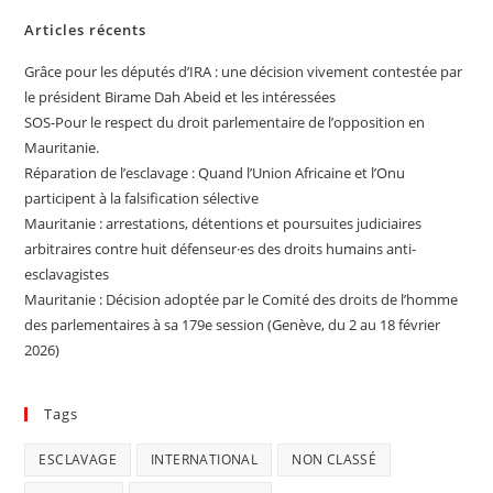
Articles récents
Grâce pour les députés d’IRA : une décision vivement contestée par
le président Birame Dah Abeid et les intéressées
SOS-Pour le respect du droit parlementaire de l’opposition en
Mauritanie.
Réparation de l’esclavage : Quand l’Union Africaine et l’Onu
participent à la falsification sélective
Mauritanie : arrestations, détentions et poursuites judiciaires
arbitraires contre huit défenseur·es des droits humains anti-
esclavagistes
Mauritanie : Décision adoptée par le Comité des droits de l’homme
des parlementaires à sa 179e session (Genève, du 2 au 18 février
2026)
Tags
ESCLAVAGE
INTERNATIONAL
NON CLASSÉ