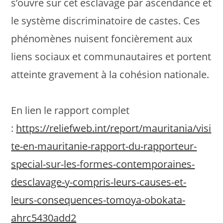
s’ouvre sur cet esclavage par ascendance et
le système discriminatoire de castes. Ces
phénomènes nuisent foncièrement aux
liens sociaux et communautaires et portent
atteinte gravement à la cohésion nationale.
En lien le rapport complet
:
https://reliefweb.int/report/mauritania/visi
te-en-mauritanie-rapport-du-rapporteur-
special-sur-les-formes-contemporaines-
desclavage-y-compris-leurs-causes-et-
leurs-consequences-tomoya-obokata-
ahrc5430add2