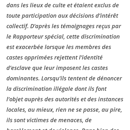
dans les lieux de culte et étaient exclus de
toute participation aux décisions d’intérêt
collectif. D’après les témoignages reçus par
le Rapporteur spécial, cette discrimination
est exacerbée lorsque les membres des
castes opprimées rejettent l’identité
d’esclave que leur imposent les castes
dominantes. Lorsqu’ils tentent de dénoncer
la discrimination illégale dont ils font
l’objet auprès des autorités et des instances
locales, au mieux, rien ne se passe, au pire,
ils sont victimes de menaces, de