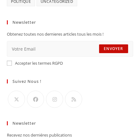
POLITIQUE
UNCATEGORIZED
Newsletter
Obtenez toutes nos dernieres articles tous les mois !
ENVOYER
Accepter les termes RGPD
Suivez Nous !
Newsletter
Recevez nos derniéres publications