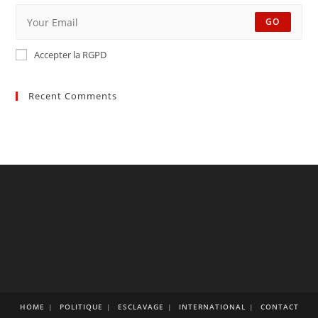
GO
Accepter la RGPD
Recent Comments
HOME
POLITIQUE
ESCLAVAGE
INTERNATIONAL
CONTACT