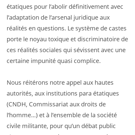
étatiques pour l’abolir définitivement avec
l’adaptation de l’arsenal juridique aux
réalités en questions. Le système de castes
porte le noyau toxique et discriminatoire de
ces réalités sociales qui sévissent avec une
certaine impunité quasi complice.
Nous réitérons notre appel aux hautes
autorités, aux institutions para étatiques
(CNDH, Commissariat aux droits de
l’homme…) et à l’ensemble de la société
civile militante, pour qu’un débat public