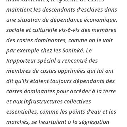
maintient les descendants d’esclaves dans
une situation de dépendance économique,
sociale et culturelle vis-à-vis des membres
des castes dominantes, comme on le voit
par exemple chez les Soninké. Le
Rapporteur spécial a rencontré des
membres de castes opprimées qui lui ont
dit qu’ils étaient toujours dépendants des
castes dominantes pour accéder à la terre
et aux infrastructures collectives
essentielles, comme les points d’eau et les
marchés, se heurtaient à la ségrégation