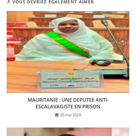
VOUS DEVRIEZ ÉGALEMENT AIMER
MAURITANIE : UNE DEPUTEE ANTI-
ESCALAVAGISTE EN PRISON
20 mai 2024