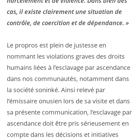
harcèlement et de violence. Dans bien des
cas, il existe clairement une situation de
contrôle, de coercition et de dépendance. »
Le propros est plein de justesse en
nommant les violations graves des droits
humains liées à l’esclavage par ascendance
dans nos communautés, notamment dans
la société soninké. Ainsi relevé par
l’émissaire onusien lors de sa visite et dans
sa présente communication, l’esclavage par
ascendance doit être pris sérieusement en
compte dans les décisions et initiatives