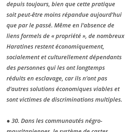
depuis toujours, bien que cette pratique
soit peut-être moins répandue aujourd’hui
que par le passé. Même en l’absence de
liens formels de « propriété », de nombreux
Haratines restent économiquement,
socialement et culturellement dépendants
des personnes qui les ont longtemps
réduits en esclavage, car ils n’ont pas
d’autres solutions économiques viables et
sont victimes de discriminations multiples.
● 30. Dans les communautés négro-
mauritaniennes, le système de castes