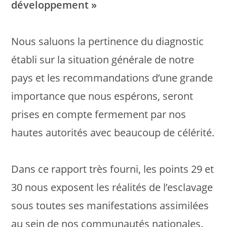
développement »
Nous saluons la pertinence du diagnostic
établi sur la situation générale de notre
pays et les recommandations d’une grande
importance que nous espérons, seront
prises en compte fermement par nos
hautes autorités avec beaucoup de célérité.
Dans ce rapport très fourni, les points 29 et
30 nous exposent les réalités de l’esclavage
sous toutes ses manifestations assimilées
au sein de nos communautés nationales.