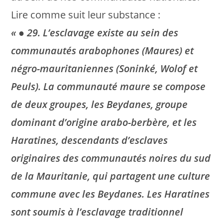
Lire comme suit leur substance :
« ● 29. L’esclavage existe au sein des
communautés arabophones (Maures) et
négro-mauritaniennes (Soninké, Wolof et
Peuls). La communauté maure se compose
de deux groupes, les Beydanes, groupe
dominant d’origine arabo-berbère, et les
Haratines, descendants d’esclaves
originaires des communautés noires du sud
de la Mauritanie, qui partagent une culture
commune avec les Beydanes. Les Haratines
sont soumis à l’esclavage traditionnel