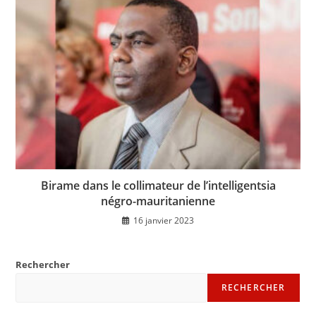
Birame dans le collimateur de l’intelligentsia
négro-mauritanienne
16 janvier 2023
Rechercher
RECHERCHER