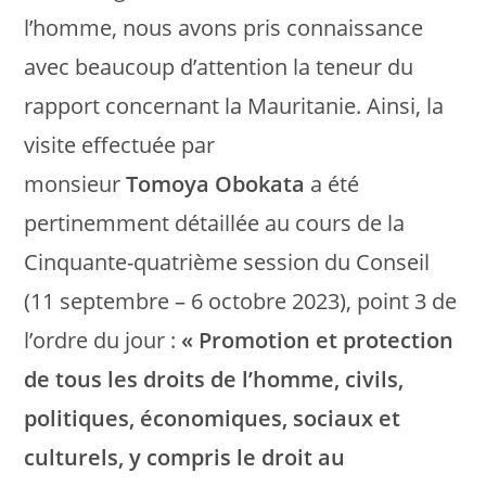
l’homme, nous avons pris connaissance
avec beaucoup d’attention la teneur du
rapport concernant la Mauritanie. Ainsi, la
visite effectuée par
monsieur
Tomoya
Obokata
a été
pertinemment détaillée au cours de la
Cinquante-quatrième session du Conseil
(11 septembre – 6 octobre 2023), point 3 de
l’ordre du jour :
« Promotion et protection
de tous les droits de l’homme, civils,
politiques, économiques, sociaux et
culturels, y compris le droit au