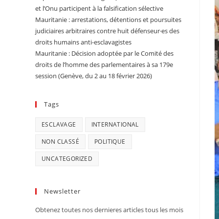
et l’Onu participent à la falsification sélective
Mauritanie : arrestations, détentions et poursuites
judiciaires arbitraires contre huit défenseur·es des
droits humains anti-esclavagistes
Mauritanie : Décision adoptée par le Comité des
droits de l’homme des parlementaires à sa 179e
session (Genève, du 2 au 18 février 2026)
Tags
ESCLAVAGE
INTERNATIONAL
NON CLASSÉ
POLITIQUE
UNCATEGORIZED
Newsletter
Obtenez toutes nos dernieres articles tous les mois