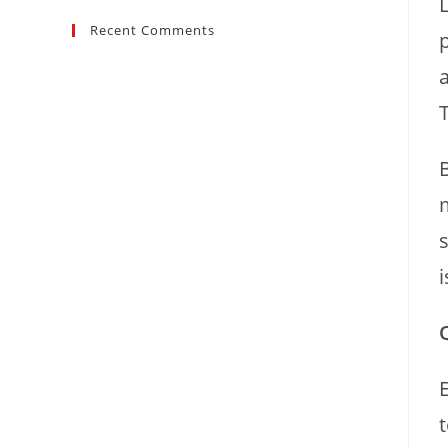
Recent Comments
t