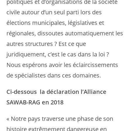
politiques et d’organisations de la société
civile autour d’un seul parti lors des
élections municipales, législatives et
régionales, dissoutes automatiquement les
autres structures ? Est ce que
juridiquement, c’est le cas dans la loi ?
Nous espérons avoir les éclaircissements
de spécialistes dans ces domaines.
Ci-dessous la déclaration l’Alliance
SAWAB-RAG en 2018
« Notre pays traverse une phase de son
histoire extrêmement dangereuse en