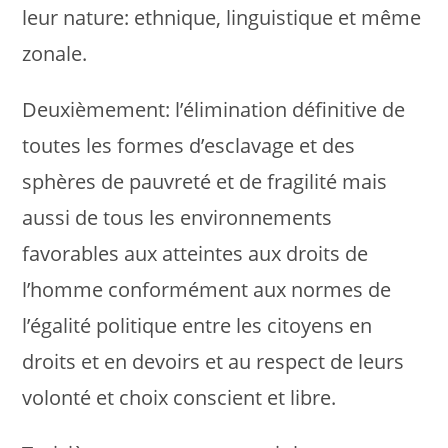
leur nature: ethnique, linguistique et même
zonale.
Deuxièmement: l’élimination définitive de
toutes les formes d’esclavage et des
sphères de pauvreté et de fragilité mais
aussi de tous les environnements
favorables aux atteintes aux droits de
l’homme conformément aux normes de
l’égalité politique entre les citoyens en
droits et en devoirs et au respect de leurs
volonté et choix conscient et libre.