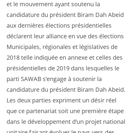
et le mouvement ayant soutenu la
candidature du président Biram Dah Abeid
aux dernières élections présidentielles
déclarent leur alliance en vue des élections
Municipales, régionales et législatives de
2018 telle indiquée en annexe et celles des
présidentielles de 2019 dans lesquelles le
parti SAWAB s’engage à soutenir la
candidature du président Biram Dah Abeid.
Les deux parties expriment un désir réel
que ce partenariat soit une première étape
dans le développement d’un projet national
unitaire faisant évoluer le pays vers des