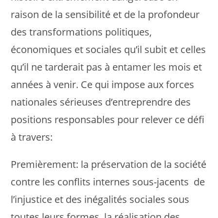
raison de la sensibilité et de la profondeur
des transformations politiques,
économiques et sociales qu’il subit et celles
qu’il ne tarderait pas à entamer les mois et
années à venir. Ce qui impose aux forces
nationales sérieuses d’entreprendre des
positions responsables pour relever ce défi
à travers:
Premièrement: la préservation de la société
contre les conflits internes sous-jacents de
l’injustice et des inégalités sociales sous
toutes leurs formes, la réalisation des