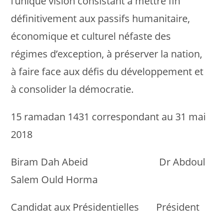
l’unique vision consistant à mettre fin
définitivement aux passifs humanitaire,
économique et culturel néfaste des
régimes d’exception, à préserver la nation,
à faire face aux défis du développement et
à consolider la démocratie.
15 ramadan 1431 correspondant au 31 mai
2018
Biram Dah Abeid Dr Abdoul
Salem Ould Horma
Candidat aux Présidentielles Président