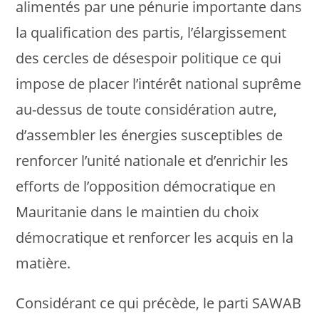
alimentés par une pénurie importante dans
la qualification des partis, l’élargissement
des cercles de désespoir politique ce qui
impose de placer l’intérêt national suprême
au-dessus de toute considération autre,
d’assembler les énergies susceptibles de
renforcer l’unité nationale et d’enrichir les
efforts de l’opposition démocratique en
Mauritanie dans le maintien du choix
démocratique et renforcer les acquis en la
matière.
Considérant ce qui précède, le parti SAWAB