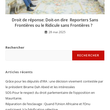
Droit de réponse: Doit-on dire Reporters Sans
Frontières ou le Ridicule sans Frontières ?
28 mai 2025
Rechercher
RECHERCHER
Articles récents
Grâce pour les députés d’IRA : une décision vivement contestée par
le président Birame Dah Abeid et les intéressées
SOS-Pour le respect du droit parlementaire de l’opposition en
Mauritanie.
Réparation de l’esclavage : Quand l’Union Africaine et l’Onu
participent à la falsification sélective