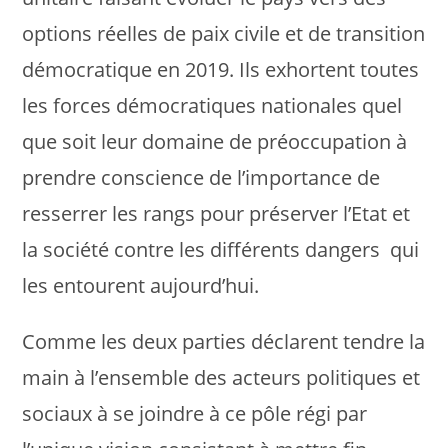
options réelles de paix civile et de transition
démocratique en 2019. Ils exhortent toutes
les forces démocratiques nationales quel
que soit leur domaine de préoccupation à
prendre conscience de l’importance de
resserrer les rangs pour préserver l’Etat et
la société contre les différents dangers qui
les entourent aujourd’hui.
Comme les deux parties déclarent tendre la
main à l’ensemble des acteurs politiques et
sociaux à se joindre à ce pôle régi par