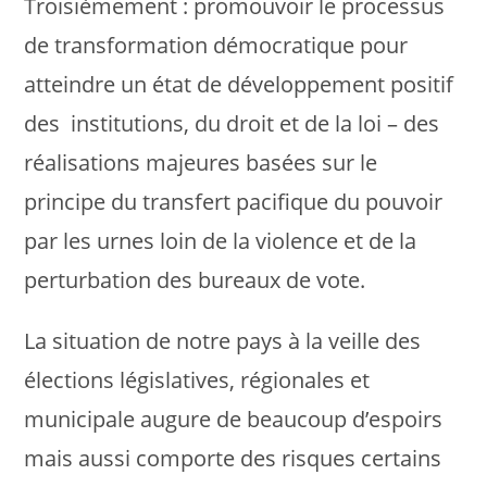
Troisièmement : promouvoir le processus
de transformation démocratique pour
atteindre un état de développement positif
des institutions, du droit et de la loi – des
réalisations majeures basées sur le
principe du transfert pacifique du pouvoir
par les urnes loin de la violence et de la
perturbation des bureaux de vote.
La situation de notre pays à la veille des
élections législatives, régionales et
municipale augure de beaucoup d’espoirs
mais aussi comporte des risques certains