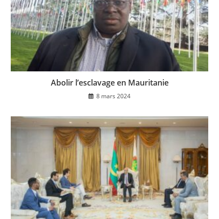
Abolir l’esclavage en Mauritanie
8 mars 2024