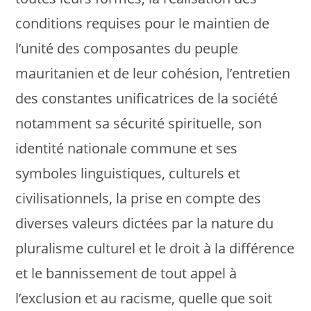
conditions requises pour le maintien de
l’unité des composantes du peuple
mauritanien et de leur cohésion, l’entretien
des constantes unificatrices de la société
notamment sa sécurité spirituelle, son
identité nationale commune et ses
symboles linguistiques, culturels et
civilisationnels, la prise en compte des
diverses valeurs dictées par la nature du
pluralisme culturel et le droit à la différence
et le bannissement de tout appel à
l’exclusion et au racisme, quelle que soit