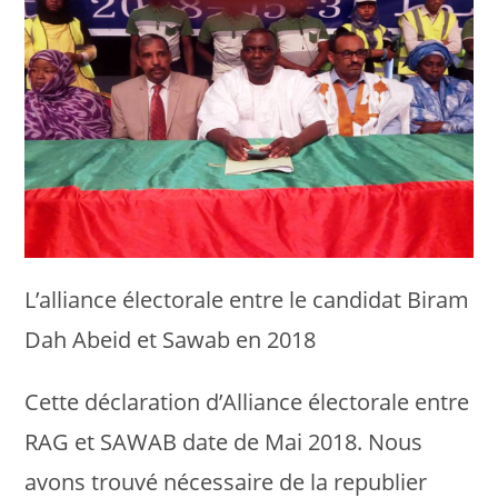
L’alliance électorale entre le candidat Biram
Dah Abeid et Sawab en 2018
Cette déclaration d’Alliance électorale entre
RAG et SAWAB date de Mai 2018. Nous
avons trouvé nécessaire de la republier