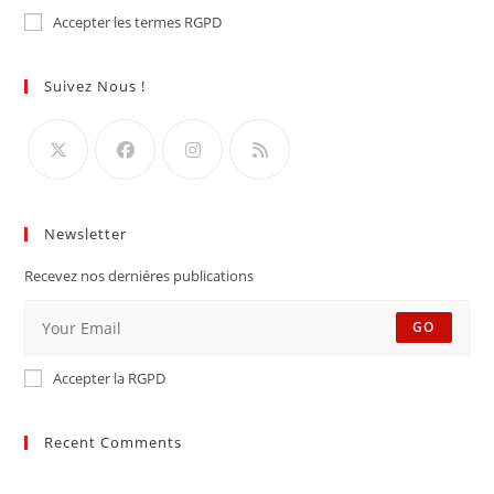
Accepter les termes RGPD
Suivez Nous !
Newsletter
Recevez nos derniéres publications
GO
Accepter la RGPD
Recent Comments