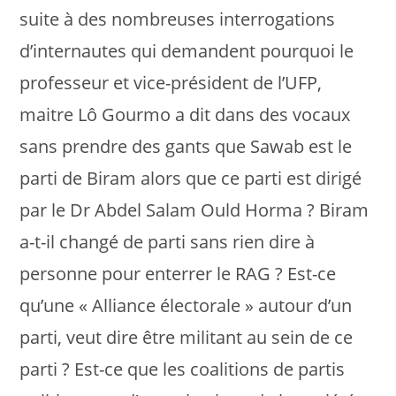
suite à des nombreuses interrogations
d’internautes qui demandent pourquoi le
professeur et vice-président de l’UFP,
maitre Lô Gourmo a dit dans des vocaux
sans prendre des gants que Sawab est le
parti de Biram alors que ce parti est dirigé
par le Dr Abdel Salam Ould Horma ? Biram
a-t-il changé de parti sans rien dire à
personne pour enterrer le RAG ? Est-ce
qu’une « Alliance électorale » autour d’un
parti, veut dire être militant au sein de ce
parti ? Est-ce que les coalitions de partis