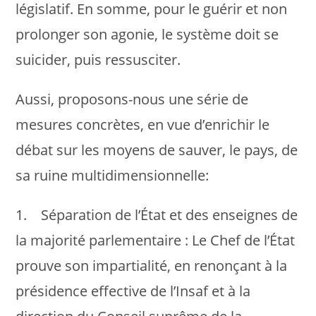
législatif. En somme, pour le guérir et non
prolonger son agonie, le système doit se
suicider, puis ressusciter.
Aussi, proposons-nous une série de
mesures concrètes, en vue d’enrichir le
débat sur les moyens de sauver, le pays, de
sa ruine multidimensionnelle:
1. Séparation de l’État et des enseignes de
la majorité parlementaire : Le Chef de l’État
prouve son impartialité, en renonçant à la
présidence effective de l’Insaf et à la