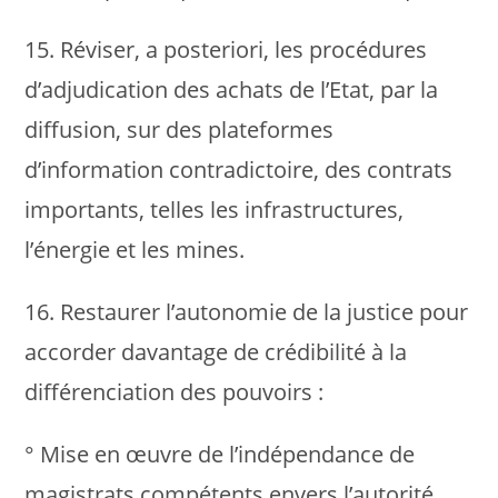
15. Réviser, a posteriori, les procédures
d’adjudication des achats de l’Etat, par la
diffusion, sur des plateformes
d’information contradictoire, des contrats
importants, telles les infrastructures,
l’énergie et les mines.
16. Restaurer l’autonomie de la justice pour
accorder davantage de crédibilité à la
différenciation des pouvoirs :
° Mise en œuvre de l’indépendance de
magistrats compétents envers l’autorité