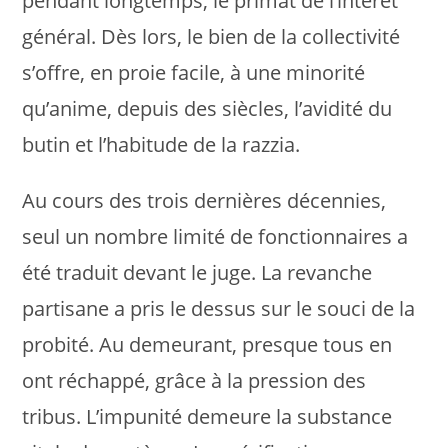
pendant longtemps, le primat de l’intérêt
général. Dès lors, le bien de la collectivité
s’offre, en proie facile, à une minorité
qu’anime, depuis des siècles, l’avidité du
butin et l’habitude de la razzia.
Au cours des trois dernières décennies,
seul un nombre limité de fonctionnaires a
été traduit devant le juge. La revanche
partisane a pris le dessus sur le souci de la
probité. Au demeurant, presque tous en
ont réchappé, grâce à la pression des
tribus. L’impunité demeure la substance