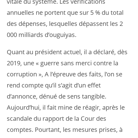
vitale du système. Les vérifications
annuelles ne portent que sur 5 % du total
des dépenses, lesquelles dépassent les 2
000 milliards d’ouguiyas.
Quant au président actuel, il a déclaré, dès
2019, une « guerre sans merci contre la
corruption », A l’épreuve des faits, l’on se
rend compte qu’il s’agit d’un effet
d’annonce, dénué de sens tangible.
Aujourd’hui, il fait mine de réagir, après le
scandale du rapport de la Cour des
comptes. Pourtant, les mesures prises, à