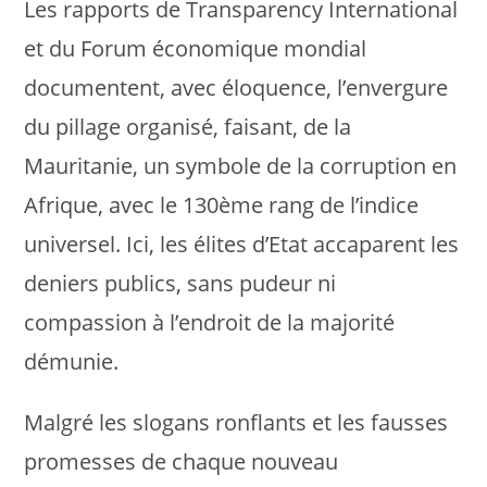
Les rapports de Transparency International
et du Forum économique mondial
documentent, avec éloquence, l’envergure
du pillage organisé, faisant, de la
Mauritanie, un symbole de la corruption en
Afrique, avec le 130ème rang de l’indice
universel. Ici, les élites d’Etat accaparent les
deniers publics, sans pudeur ni
compassion à l’endroit de la majorité
démunie.
Malgré les slogans ronflants et les fausses
promesses de chaque nouveau