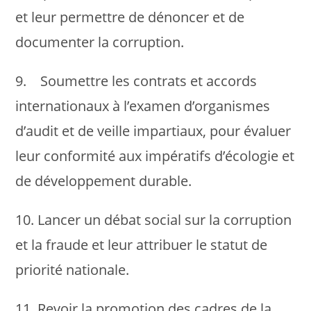
et leur permettre de dénoncer et de
documenter la corruption.
9. Soumettre les contrats et accords
internationaux à l’examen d’organismes
d’audit et de veille impartiaux, pour évaluer
leur conformité aux impératifs d’écologie et
de développement durable.
10. Lancer un débat social sur la corruption
et la fraude et leur attribuer le statut de
priorité nationale.
11. Revoir la promotion des cadres de la