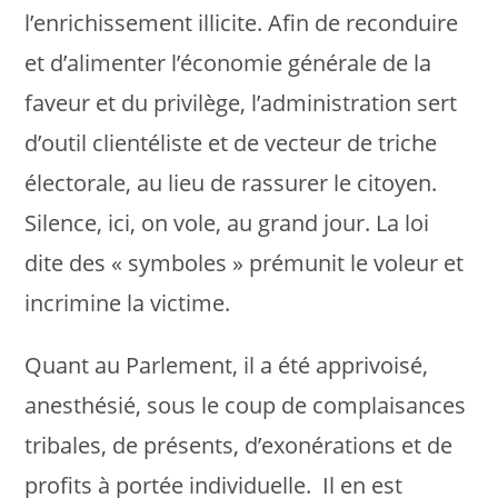
l’enrichissement illicite. Afin de reconduire
et d’alimenter l’économie générale de la
faveur et du privilège, l’administration sert
d’outil clientéliste et de vecteur de triche
électorale, au lieu de rassurer le citoyen.
Silence, ici, on vole, au grand jour. La loi
dite des « symboles » prémunit le voleur et
incrimine la victime.
Quant au Parlement, il a été apprivoisé,
anesthésié, sous le coup de complaisances
tribales, de présents, d’exonérations et de
profits à portée individuelle. Il en est