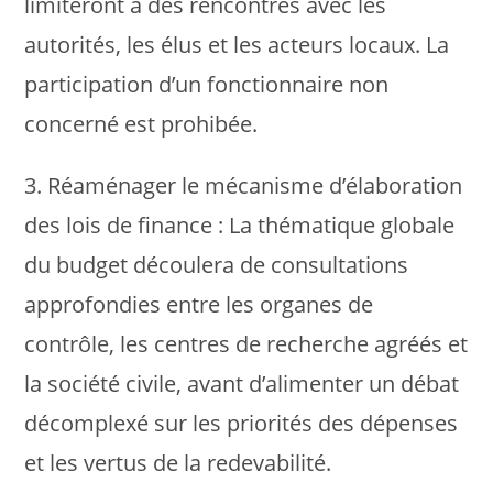
limiteront à des rencontres avec les
autorités, les élus et les acteurs locaux. La
participation d’un fonctionnaire non
concerné est prohibée.
3. Réaménager le mécanisme d’élaboration
des lois de finance : La thématique globale
du budget découlera de consultations
approfondies entre les organes de
contrôle, les centres de recherche agréés et
la société civile, avant d’alimenter un débat
décomplexé sur les priorités des dépenses
et les vertus de la redevabilité.