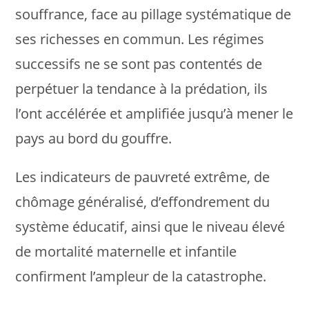
souffrance, face au pillage systématique de
ses richesses en commun. Les régimes
successifs ne se sont pas contentés de
perpétuer la tendance à la prédation, ils
l’ont accélérée et amplifiée jusqu’à mener le
pays au bord du gouffre.
Les indicateurs de pauvreté extrême, de
chômage généralisé, d’effondrement du
système éducatif, ainsi que le niveau élevé
de mortalité maternelle et infantile
confirment l’ampleur de la catastrophe.