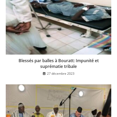
Blessés par balles à Bouratt: Impunité et
suprématie tribale
27 décembre 2023