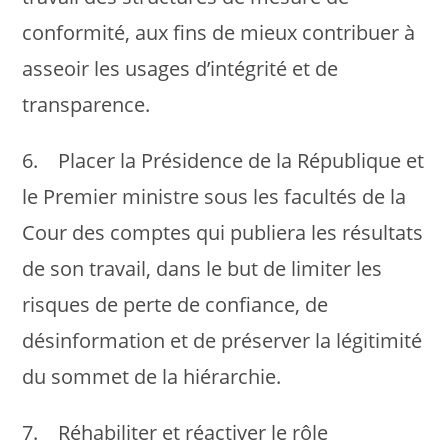
conformité, aux fins de mieux contribuer à
asseoir les usages d’intégrité et de
transparence.
6. Placer la Présidence de la République et
le Premier ministre sous les facultés de la
Cour des comptes qui publiera les résultats
de son travail, dans le but de limiter les
risques de perte de confiance, de
désinformation et de préserver la légitimité
du sommet de la hiérarchie.
7. Réhabiliter et réactiver le rôle