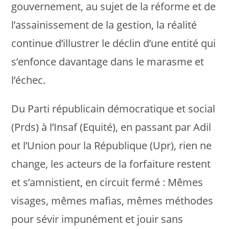
gouvernement, au sujet de la réforme et de
l’assainissement de la gestion, la réalité
continue d’illustrer le déclin d’une entité qui
s’enfonce davantage dans le marasme et
l’échec.
Du Parti républicain démocratique et social
(Prds) à l’Insaf (Equité), en passant par Adil
et l’Union pour la République (Upr), rien ne
change, les acteurs de la forfaiture restent
et s’amnistient, en circuit fermé : Mêmes
visages, mêmes mafias, mêmes méthodes
pour sévir impunément et jouir sans