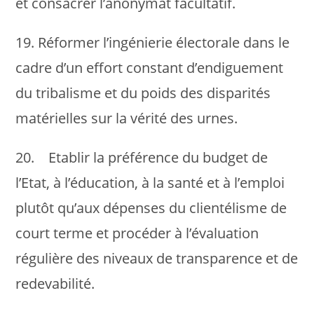
et consacrer l’anonymat facultatif.
19. Réformer l’ingénierie électorale dans le
cadre d’un effort constant d’endiguement
du tribalisme et du poids des disparités
matérielles sur la vérité des urnes.
20. Etablir la préférence du budget de
l’Etat, à l’éducation, à la santé et à l’emploi
plutôt qu’aux dépenses du clientélisme de
court terme et procéder à l’évaluation
régulière des niveaux de transparence et de
redevabilité.