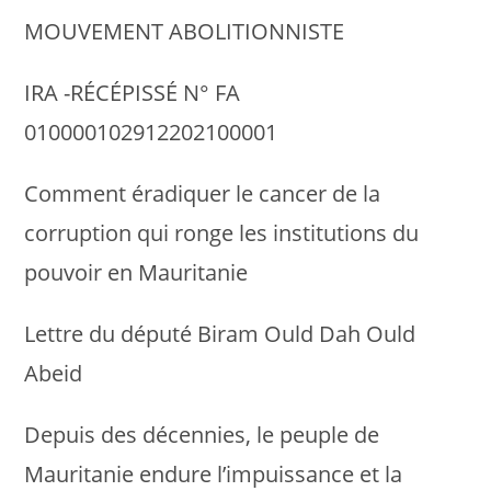
MOUVEMENT ABOLITIONNISTE
IRA -RÉCÉPISSÉ N° FA
010000102912202100001
Comment éradiquer le cancer de la
corruption qui ronge les institutions du
pouvoir en Mauritanie
Lettre du député Biram Ould Dah Ould
Abeid
Depuis des décennies, le peuple de
Mauritanie endure l’impuissance et la