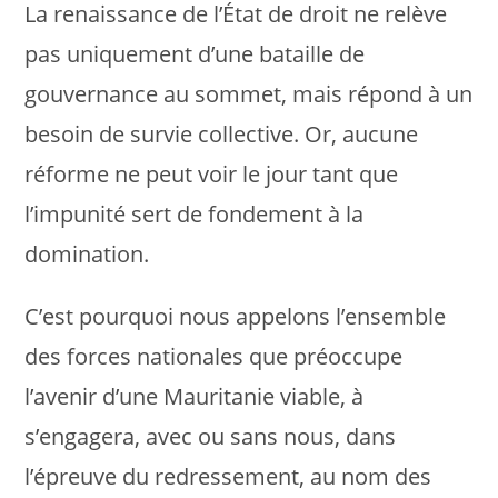
La renaissance de l’État de droit ne relève
pas uniquement d’une bataille de
gouvernance au sommet, mais répond à un
besoin de survie collective. Or, aucune
réforme ne peut voir le jour tant que
l’impunité sert de fondement à la
domination.
C’est pourquoi nous appelons l’ensemble
des forces nationales que préoccupe
l’avenir d’une Mauritanie viable, à
s’engagera, avec ou sans nous, dans
l’épreuve du redressement, au nom des