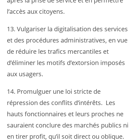
après la prise de service et en permettre
l’accès aux citoyens.
13. Vulgariser la digitalisation des services
et des procédures administratives, en vue
de réduire les trafics mercantiles et
d’éliminer les motifs d’extorsion imposés
aux usagers.
14. Promulguer une loi stricte de
répression des conflits d’intérêts. Les
hauts fonctionnaires et leurs proches ne
sauraient conclure des marchés publics ni
en tirer profit, qu’il soit direct ou oblique.