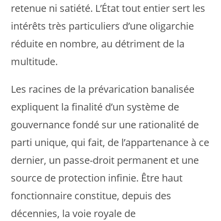
retenue ni satiété. L’État tout entier sert les
intérêts très particuliers d’une oligarchie
réduite en nombre, au détriment de la
multitude.
Les racines de la prévarication banalisée
expliquent la finalité d’un système de
gouvernance fondé sur une rationalité de
parti unique, qui fait, de l’appartenance à ce
dernier, un passe-droit permanent et une
source de protection infinie. Être haut
fonctionnaire constitue, depuis des
décennies, la voie royale de