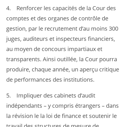
4. Renforcer les capacités de la Cour des
comptes et des organes de contrôle de
gestion, par le recrutement d’au moins 300
juges, auditeurs et inspecteurs financiers,
au moyen de concours impartiaux et
transparents. Ainsi outillée, la Cour pourra
produire, chaque année, un aperçu critique
de performances des institutions.
5. Impliquer des cabinets d’audit
indépendants – y compris étrangers – dans
la révision le la loi de finance et soutenir le
travail des structures de mesure de