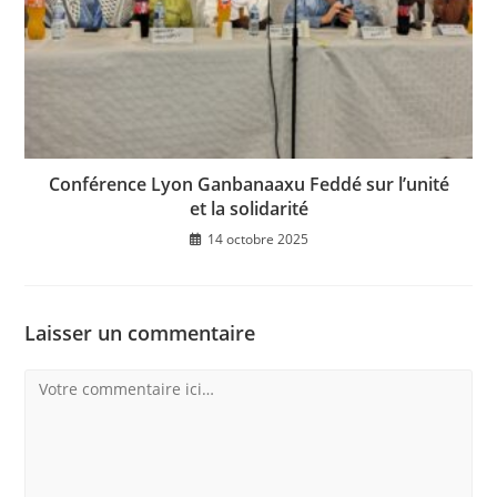
Conférence Lyon Ganbanaaxu Feddé sur l’unité
et la solidarité
14 octobre 2025
Laisser un commentaire
Comment