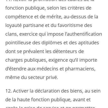
fonction publique, selon les critères de
compétence et de mérite, au-dessus de la
loyauté partisane et du favoritisme des
clans, exercice qui impose l’authentification
pointilleuse des diplômes et des aptitudes
dont se prévalent les détenteurs de
charges publiques, exigence qu’il importe
d’étendre aux médecins et pharmaciens,
même du secteur privé.
12. Activer la déclaration des biens, au sein
de la haute fonction publique, avant et