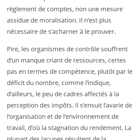
règlement de comptes, non une mesure
assidue de moralisation. Il n’est plus
nécessaire de s’acharner à le prouver.
Pire, les organismes de contrôle souffrent
d’un manque criant de ressources, certes
pas en termes de compétence, plutôt par le
déficit du nombre, comme l’indique,
d’ailleurs, le peu de cadres affectés à la
perception des impôts. Il s’ensuit l’avarie de
l’organisation et de l’environnement de
travail, d’où la stagnation du rendement. La
plupart des lacunes résultent de la