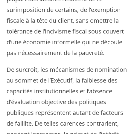
surimposition de certains, de l’exemption
fiscale à la tête du client, sans omettre la
tolérance de l’incivisme fiscal sous couvert
d’une économie informelle qui ne découle
pas nécessairement de la pauvreté.
De surcroît, les mécanismes de nomination
au sommet de l’Exécutif, la faiblesse des
capacités institutionnelles et l’absence
d’évaluation objective des politiques
publiques représentent autant de facteurs
de faillite. De telles carences contrarient,