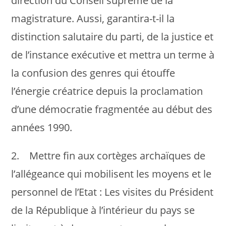
direction du Conseil suprême de la
magistrature. Aussi, garantira-t-il la
distinction salutaire du parti, de la justice et
de l’instance exécutive et mettra un terme à
la confusion des genres qui étouffe
l’énergie créatrice depuis la proclamation
d’une démocratie fragmentée au début des
années 1990.
2. Mettre fin aux cortèges archaïques de
l’allégeance qui mobilisent les moyens et le
personnel de l’Etat : Les visites du Président
de la République à l’intérieur du pays se