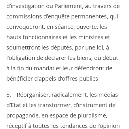
d’investigation du Parlement, au travers de
commissions d’enquête permanentes, qui
convoqueront, en séance, ouverte, les
hauts fonctionnaires et les ministres et
soumettront les députés, par une loi, à
l’obligation de déclarer les biens, du début
à la fin du mandat et leur défendront de
bénéficier d’appels d’offres publics.
8. Réorganiser, radicalement, les médias
d’Etat et les transformer, d’instrument de
propagande, en espace de pluralisme,
réceptif à toutes les tendances de l’opinion