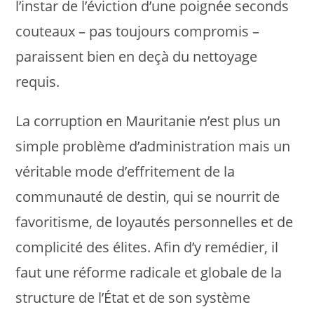
l’instar de l’éviction d’une poignée seconds
couteaux – pas toujours compromis –
paraissent bien en deçà du nettoyage
requis.
La corruption en Mauritanie n’est plus un
simple problème d’administration mais un
véritable mode d’effritement de la
communauté de destin, qui se nourrit de
favoritisme, de loyautés personnelles et de
complicité des élites. Afin d’y remédier, il
faut une réforme radicale et globale de la
structure de l’État et de son système