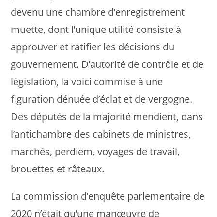
devenu une chambre d’enregistrement
muette, dont l’unique utilité consiste à
approuver et ratifier les décisions du
gouvernement. D’autorité de contrôle et de
législation, la voici commise à une
figuration dénuée d’éclat et de vergogne.
Des députés de la majorité mendient, dans
l’antichambre des cabinets de ministres,
marchés, perdiem, voyages de travail,
brouettes et râteaux.
La commission d’enquête parlementaire de
2020 n’était qu’une manœuvre de