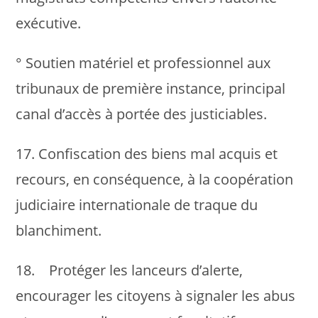
exécutive.
° Soutien matériel et professionnel aux
tribunaux de première instance, principal
canal d’accès à portée des justiciables.
17. Confiscation des biens mal acquis et
recours, en conséquence, à la coopération
judiciaire internationale de traque du
blanchiment.
18. Protéger les lanceurs d’alerte,
encourager les citoyens à signaler les abus