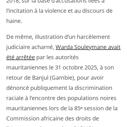
2018, sur la base d’accusations liées à
l’incitation à la violence et au discours de
haine.
De même, illustration d’un harcèlement
judiciaire acharné,
Warda Souleymane avait
été arrêtée
par les autorités
mauritaniennes le 31 octobre 2025, à son
retour de Banjul (Gambie), pour avoir
dénoncé publiquement la discrimination
raciale à l’encontre des populations noires
mauritaniennes lors de la 85ᵉ session de la
Commission africaine des droits de