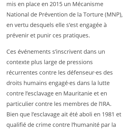
mis en place en 2015 un Mécanisme
National de Prévention de la Torture (MNP),
en vertu desquels elle s’est engagée à
prévenir et punir ces pratiques.
Ces événements s’inscrivent dans un
contexte plus large de pressions
récurrentes contre les défenseur·es des
droits humains engagé·es dans la lutte
contre l’esclavage en Mauritanie et en
particulier contre les membres de l’IRA.
Bien que l’esclavage ait été aboli en 1981 et
qualifié de crime contre l’humanité par la