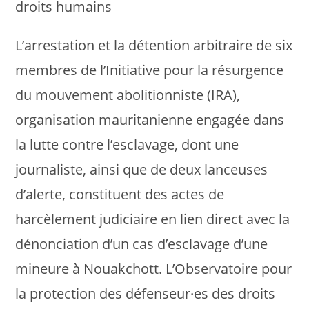
droits humains
L’arrestation et la détention arbitraire de six
membres de l’Initiative pour la résurgence
du mouvement abolitionniste (IRA),
organisation mauritanienne engagée dans
la lutte contre l’esclavage, dont une
journaliste, ainsi que de deux lanceuses
d’alerte, constituent des actes de
harcèlement judiciaire en lien direct avec la
dénonciation d’un cas d’esclavage d’une
mineure à Nouakchott. L’Observatoire pour
la protection des défenseur·es des droits