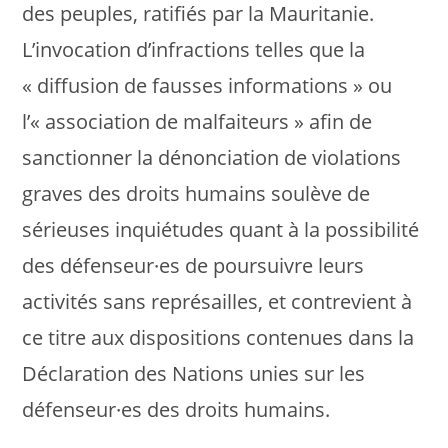
des peuples, ratifiés par la Mauritanie.
L’invocation d’infractions telles que la
« diffusion de fausses informations » ou
l’« association de malfaiteurs » afin de
sanctionner la dénonciation de violations
graves des droits humains soulève de
sérieuses inquiétudes quant à la possibilité
des défenseur·es de poursuivre leurs
activités sans représailles, et contrevient à
ce titre aux dispositions contenues dans la
Déclaration des Nations unies sur les
défenseur·es des droits humains.