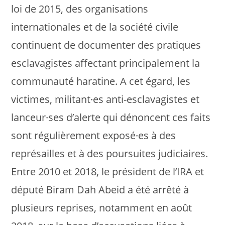
loi de 2015, des organisations
internationales et de la société civile
continuent de documenter des pratiques
esclavagistes affectant principalement la
communauté haratine. A cet égard, les
victimes, militant·es anti-esclavagistes et
lanceur·ses d’alerte qui dénoncent ces faits
sont régulièrement exposé·es à des
représailles et à des poursuites judiciaires.
Entre 2010 et 2018, le président de l’IRA et
député Biram Dah Abeid a été arrêté à
plusieurs reprises, notamment en août