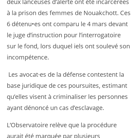
deux lanceuses d’alerte ont été incarcérées
à la prison des femmes de Nouakchott. Ces
6 détenu•es ont comparu le 4 mars devant
le juge d’instruction pour l’interrogatoire
sur le fond, lors duquel iels ont soulevé son
incompétence.
Les avocat·es de la défense contestent la
base juridique de ces poursuites, estimant
qu’elles visent à criminaliser les personnes
ayant dénoncé un cas d’esclavage.
L’Observatoire relève que la procédure
aurait été marquée par plusieurs