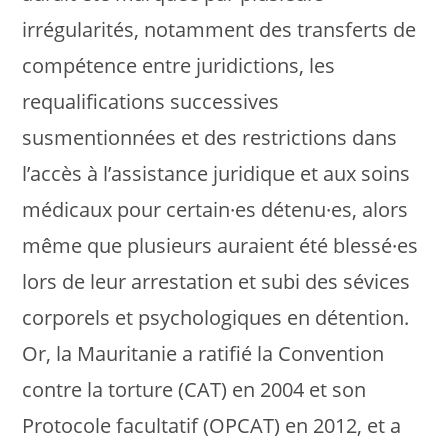
irrégularités, notamment des transferts de
compétence entre juridictions, les
requalifications successives
susmentionnées et des restrictions dans
l’accès à l’assistance juridique et aux soins
médicaux pour certain·es détenu·es, alors
même que plusieurs auraient été blessé·es
lors de leur arrestation et subi des sévices
corporels et psychologiques en détention.
Or, la Mauritanie a ratifié la Convention
contre la torture (CAT) en 2004 et son
Protocole facultatif (OPCAT) en 2012, et a