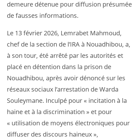
demeure détenue pour diffusion présumée
de fausses informations.
Le 13 février 2026, Lemrabet Mahmoud,
chef de la section de l’IRA à Nouadhibou, a,
à son tour, été arrêté par les autorités et
placé en détention dans la prison de
Nouadhibou, après avoir dénoncé sur les
réseaux sociaux l’arrestation de Warda
Souleymane. Inculpé pour « incitation à la
haine et à la discrimination » et pour
« utilisation de moyens électroniques pour
diffuser des discours haineux »,