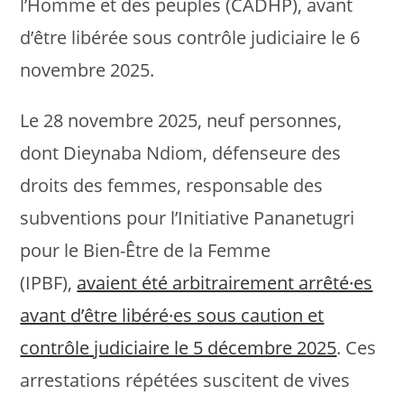
l’Homme et des peuples (CADHP), avant
d’être libérée sous contrôle judiciaire le 6
novembre 2025.
Le 28 novembre 2025, neuf personnes,
dont Dieynaba Ndiom, défenseure des
droits des femmes, responsable des
subventions pour l’Initiative Pananetugri
pour le Bien-Être de la Femme
(IPBF),
avaient été arbitrairement arrêté·es
avant d’être libéré·es sous caution et
contrôle judiciaire le 5 décembre 2025
. Ces
arrestations répétées suscitent de vives