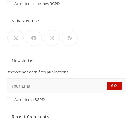
Accepter les termes RGPD
Suivez Nous !
Newsletter
Recevez nos derniéres publications
GO
Accepter la RGPD
Recent Comments