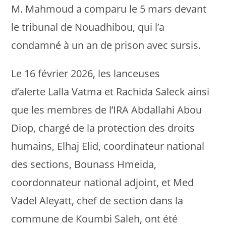
M. Mahmoud a comparu le 5 mars devant
le tribunal de Nouadhibou, qui l’a
condamné à un an de prison avec sursis.
Le 16 février 2026, les lanceuses
d’alerte Lalla Vatma et Rachida Saleck ainsi
que les membres de l’IRA Abdallahi Abou
Diop, chargé de la protection des droits
humains, Elhaj Elid, coordinateur national
des sections, Bounass Hmeida,
coordonnateur national adjoint, et Med
Vadel Aleyatt, chef de section dans la
commune de Koumbi Saleh, ont été