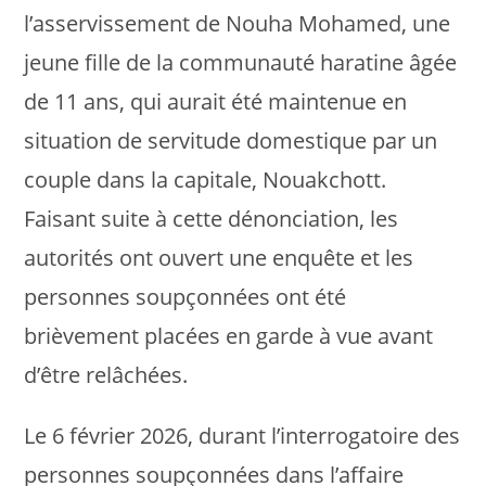
l’asservissement de Nouha Mohamed, une
jeune fille de la communauté haratine âgée
de 11 ans, qui aurait été maintenue en
situation de servitude domestique par un
couple dans la capitale, Nouakchott.
Faisant suite à cette dénonciation, les
autorités ont ouvert une enquête et les
personnes soupçonnées ont été
brièvement placées en garde à vue avant
d’être relâchées.
Le 6 février 2026, durant l’interrogatoire des
personnes soupçonnées dans l’affaire