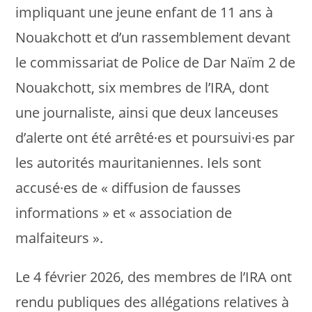
impliquant une jeune enfant de 11 ans à
Nouakchott et d’un rassemblement devant
le commissariat de Police de Dar Naïm 2 de
Nouakchott, six membres de l’IRA, dont
une journaliste, ainsi que deux lanceuses
d’alerte ont été arrêté·es et poursuivi·es par
les autorités mauritaniennes. Iels sont
accusé·es de « diffusion de fausses
informations » et « association de
malfaiteurs ».
Le 4 février 2026, des membres de l’IRA ont
rendu publiques des allégations relatives à