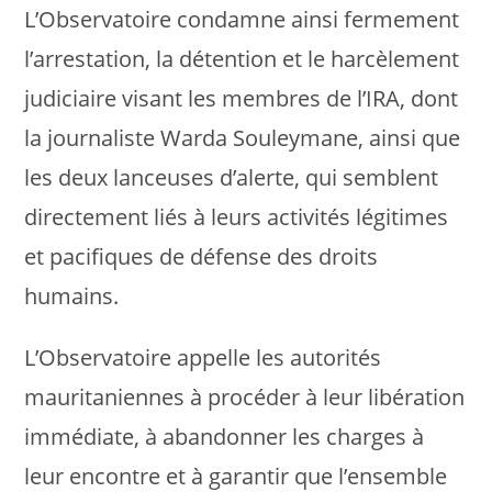
L’Observatoire condamne ainsi fermement
l’arrestation, la détention et le harcèlement
judiciaire visant les membres de l’IRA, dont
la journaliste Warda Souleymane, ainsi que
les deux lanceuses d’alerte, qui semblent
directement liés à leurs activités légitimes
et pacifiques de défense des droits
humains.
L’Observatoire appelle les autorités
mauritaniennes à procéder à leur libération
immédiate, à abandonner les charges à
leur encontre et à garantir que l’ensemble