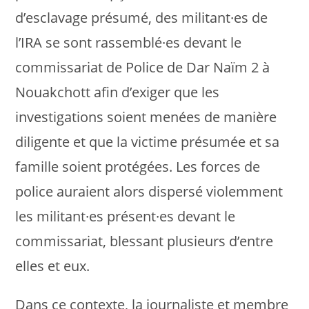
d’esclavage présumé, des militant·es de
l’IRA se sont rassemblé·es devant le
commissariat de Police de Dar Naïm 2 à
Nouakchott afin d’exiger que les
investigations soient menées de manière
diligente et que la victime présumée et sa
famille soient protégées. Les forces de
police auraient alors dispersé violemment
les militant·es présent·es devant le
commissariat, blessant plusieurs d’entre
elles et eux.
Dans ce contexte, la journaliste et membre