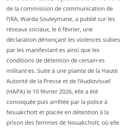
de la commission de communication de
l’IRA, Warda Souleymane, a publié sur les
réseaux sociaux, le 6 février, une
déclaration dénonçant les violences subies
par les manifestant·es ainsi que les
conditions de détention de certain·es
militant·es. Suite à une plainte de la Haute
Autorité de la Presse et de l’Audiovisuel
(HAPA) le 10 février 2026, elle a été
convoquée puis arrêtée par la police à
Nouakchott et placée en détention à la
prison des femmes de Nouakchott, où elle