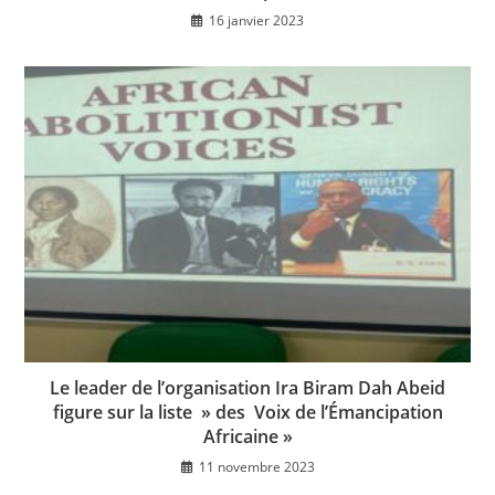
16 janvier 2023
Le leader de l’organisation Ira Biram Dah Abeid
figure sur la liste » des Voix de l’Émancipation
Africaine »
11 novembre 2023