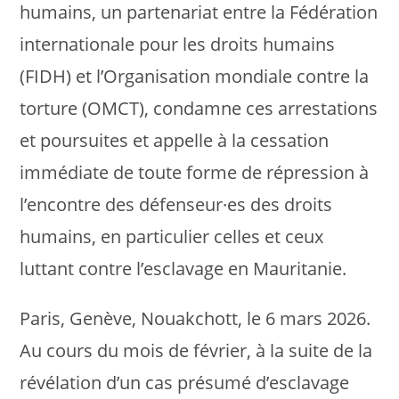
humains, un partenariat entre la Fédération
internationale pour les droits humains
(FIDH) et l’Organisation mondiale contre la
torture (OMCT), condamne ces arrestations
et poursuites et appelle à la cessation
immédiate de toute forme de répression à
l’encontre des défenseur·es des droits
humains, en particulier celles et ceux
luttant contre l’esclavage en Mauritanie.
Paris, Genève, Nouakchott, le 6 mars 2026.
Au cours du mois de février, à la suite de la
révélation d’un cas présumé d’esclavage