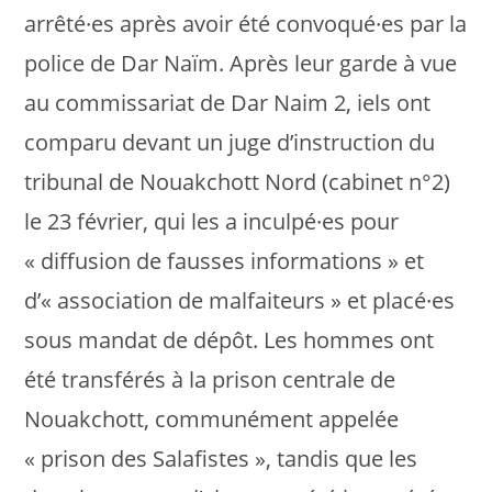
arrêté·es après avoir été convoqué·es par la
police de Dar Naïm. Après leur garde à vue
au commissariat de Dar Naim 2, iels ont
comparu devant un juge d’instruction du
tribunal de Nouakchott Nord (cabinet n°2)
le 23 février, qui les a inculpé·es pour
« diffusion de fausses informations » et
d’« association de malfaiteurs » et placé·es
sous mandat de dépôt. Les hommes ont
été transférés à la prison centrale de
Nouakchott, communément appelée
« prison des Salafistes », tandis que les