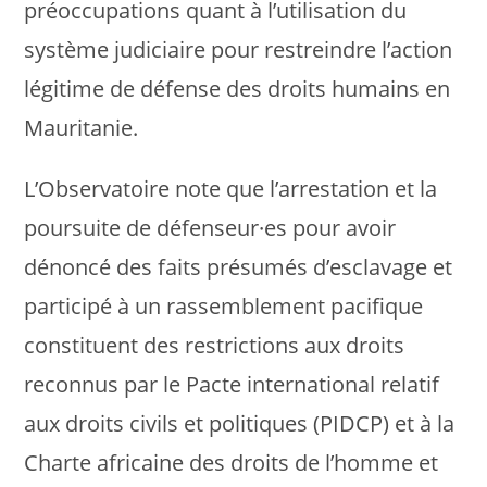
préoccupations quant à l’utilisation du
système judiciaire pour restreindre l’action
légitime de défense des droits humains en
Mauritanie.
L’Observatoire note que l’arrestation et la
poursuite de défenseur·es pour avoir
dénoncé des faits présumés d’esclavage et
participé à un rassemblement pacifique
constituent des restrictions aux droits
reconnus par le Pacte international relatif
aux droits civils et politiques (PIDCP) et à la
Charte africaine des droits de l’homme et