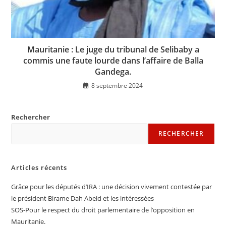
Mauritanie : Le juge du tribunal de Selibaby a
commis une faute lourde dans l’affaire de Balla
Gandega.
8 septembre 2024
Rechercher
RECHERCHER
Articles récents
Grâce pour les députés d’IRA : une décision vivement contestée par
le président Birame Dah Abeid et les intéressées
SOS-Pour le respect du droit parlementaire de l’opposition en
Mauritanie.