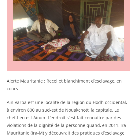
Alerte Mauritanie : Recel et blanchiment d’esclavage, en
cours
Aïn Varba est une localité de la région du Hodh occidental,
à environ 800 au sud-est de Nouakchott, la capitale. Le
chef-lieu est Aïoun. L’endroit s’est fait connaitre par des
violations de la dignité de la personne quand, en 2011, Ira-
Mauritanie (Ira-M) y découvrait des pratiques d’esclavage