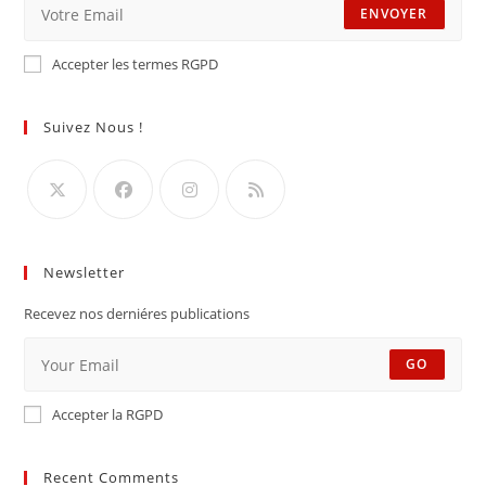
ENVOYER
Accepter les termes RGPD
Suivez Nous !
Newsletter
Recevez nos derniéres publications
GO
Accepter la RGPD
Recent Comments