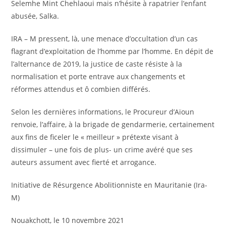
Selemhe Mint Chehlaoui mais n’hésite à rapatrier l’enfant
abusée, Salka.
IRA – M pressent, là, une menace d’occultation d’un cas
flagrant d’exploitation de l’homme par l’homme. En dépit de
l’alternance de 2019, la justice de caste résiste à la
normalisation et porte entrave aux changements et
réformes attendus et ô combien différés.
Selon les dernières informations, le Procureur d’Aïoun
renvoie, l’affaire, à la brigade de gendarmerie, certainement
aux fins de ficeler le « meilleur » prétexte visant à
dissimuler – une fois de plus- un crime avéré que ses
auteurs assument avec fierté et arrogance.
Initiative de Résurgence Abolitionniste en Mauritanie (Ira-
M)
Nouakchott, le 10 novembre 2021