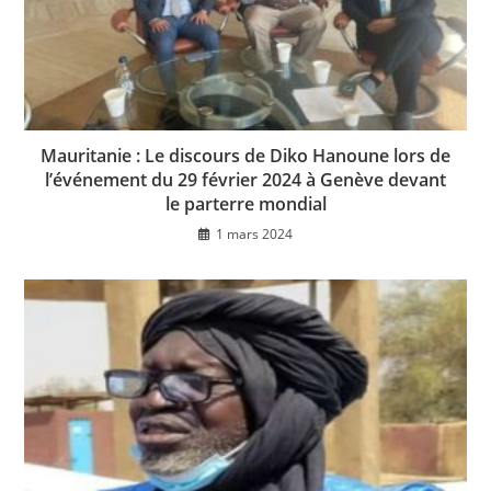
Mauritanie : Le discours de Diko Hanoune lors de
l’événement du 29 février 2024 à Genève devant
le parterre mondial
1 mars 2024